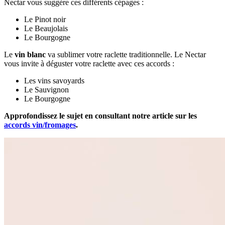
Nectar vous suggère ces différents cépages :
Le Pinot noir
Le Beaujolais
Le Bourgogne
Le
vin blanc
va sublimer votre raclette traditionnelle. Le Nectar
vous invite à déguster votre raclette avec ces accords :
Les vins savoyards
Le Sauvignon
Le Bourgogne
Approfondissez le sujet en consultant notre article sur les
accords vin/fromages
.