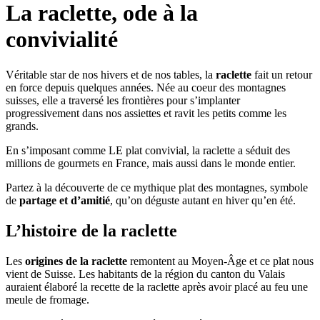
La raclette, ode à la
convivialité
Véritable star de nos hivers et de nos tables, la
raclette
fait un retour
en force depuis quelques années. Née au coeur des montagnes
suisses, elle a traversé les frontières pour s’implanter
progressivement dans nos assiettes et ravit les petits comme les
grands.
En s’imposant comme LE plat convivial, la raclette a séduit des
millions de gourmets en France, mais aussi dans le monde entier.
Partez à la découverte de ce mythique plat des montagnes, symbole
de
partage et d’amitié
, qu’on déguste autant en hiver qu’en été.
L’histoire de la raclette
Les
origines de la raclette
remontent au Moyen-Âge et ce plat nous
vient de Suisse. Les habitants de la région du canton du Valais
auraient élaboré la recette de la raclette après avoir placé au feu une
meule de fromage.