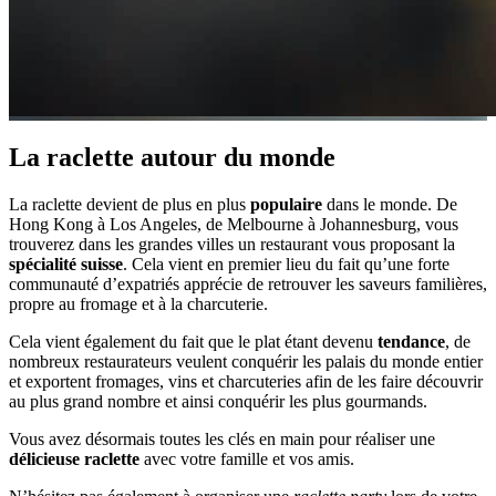
La raclette autour du monde
La raclette devient de plus en plus
populaire
dans le monde. De
Hong Kong à Los Angeles, de Melbourne à Johannesburg, vous
trouverez dans les grandes villes un restaurant vous proposant la
spécialité suisse
. Cela vient en premier lieu du fait qu’une forte
communauté d’expatriés apprécie de retrouver les saveurs familières,
propre au fromage et à la charcuterie.
Cela vient également du fait que le plat étant devenu
tendance
, de
nombreux restaurateurs veulent conquérir les palais du monde entier
et exportent fromages, vins et charcuteries afin de les faire découvrir
au plus grand nombre et ainsi conquérir les plus gourmands.
Vous avez désormais toutes les clés en main pour réaliser une
délicieuse raclette
avec votre famille et vos amis.