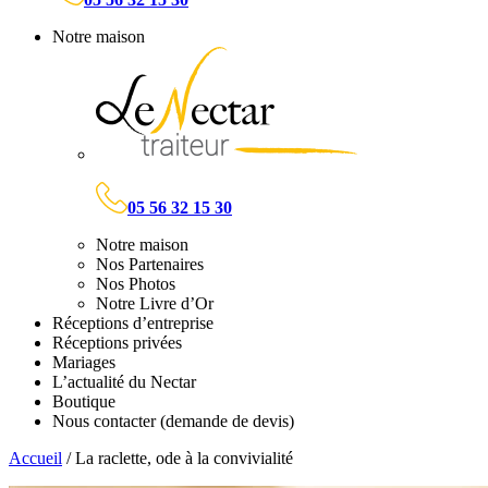
Notre maison
05 56 32 15 30
Notre maison
Nos Partenaires
Nos Photos
Notre Livre d’Or
Réceptions d’entreprise
Réceptions privées
Mariages
L’actualité du Nectar
Boutique
Nous contacter (demande de devis)
Accueil
/
La raclette, ode à la convivialité