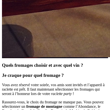
Quels fromages choisir et avec quel vin ?
Je craque pour quel fromage ?
Vous avez réservé votre soirée, vos amis sont invités et l’appareil à
raclette est prêt. Il faut maintenant sélectionner les fromages qui
seront à l’honneur lors de votre
raclette party
!
Rassurez-vous, le choix du fromage ne manque pas. Vous pouvez
sélectionner un
fromage de montagne
comme l’Abondance, le