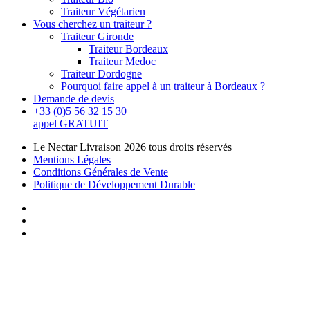
Traiteur Végétarien
Vous cherchez un traiteur ?
Traiteur Gironde
Traiteur Bordeaux
Traiteur Medoc
Traiteur Dordogne
Pourquoi faire appel à un traiteur à Bordeaux ?
Demande de devis
+33 (0)5 56 32 15 30
appel GRATUIT
Le Nectar Livraison 2026 tous droits réservés
Mentions Légales
Conditions Générales de Vente
Politique de Développement Durable